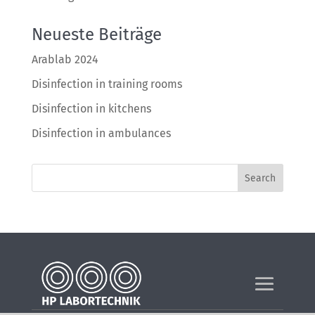
Neueste Beiträge
Arablab 2024
Disinfection in training rooms
Disinfection in kitchens
Disinfection in ambulances
Search