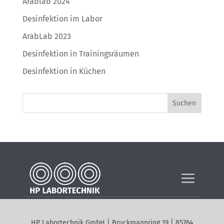
Arablab 2024
Desinfektion im Labor
ArabLab 2023
Desinfektion in Trainingsräumen
Desinfektion in Küchen
Suchen
HP Labortechnik GmbH | Bruckmannring 19 | 85764