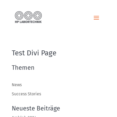
Test Divi Page
Themen
News
Success Stories
Neueste Beiträge