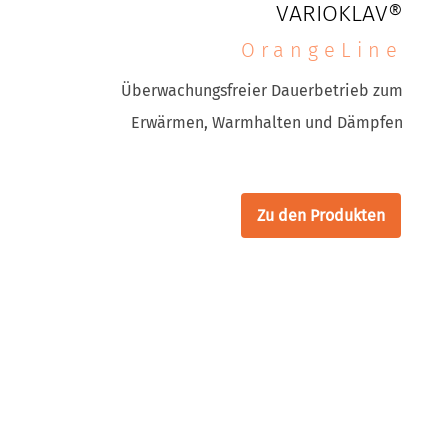
VARIOKLAV®
OrangeLine
Überwachungsfreier Dauerbetrieb zum
Erwärmen, Warmhalten und Dämpfen
Zu den Produkten