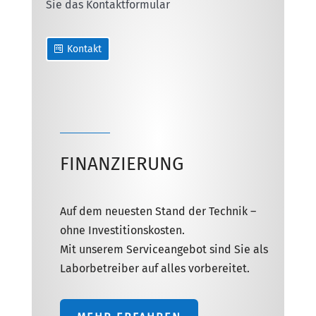
Sie das Kontaktformular
Kontakt
FINANZIERUNG
Auf dem neuesten Stand der Technik –
ohne Investitionskosten.
Mit unserem Serviceangebot sind Sie als
Laborbetreiber auf alles vorbereitet.