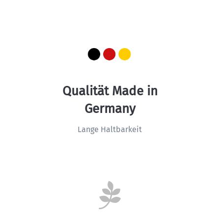
Qualität Made in
Germany
Lange Haltbarkeit
