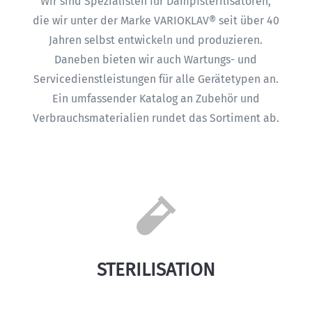
Wir sind Spezialisten für Dampfsterilisatoren,
die wir unter der Marke VARIOKLAV® seit über 40
Jahren selbst entwickeln und produzieren.
Daneben bieten wir auch Wartungs- und
Servicedienstleistungen für alle Gerätetypen an.
Ein umfassender Katalog an Zubehör und
Verbrauchsmaterialien rundet das Sortiment ab.

STERILISATION