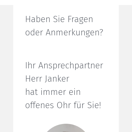
Haben Sie Fragen
oder Anmerkungen?
Ihr Ansprechpartner
Herr Janker
hat immer ein
offenes Ohr für Sie!