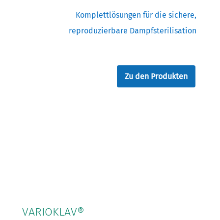
Komplettlösungen für die sichere,
reproduzierbare Dampfsterilisation
Zu den Produkten
VARIOKLAV®