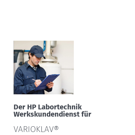
Der HP Labortechnik
Werkskundendienst für
VARIOKLAV®