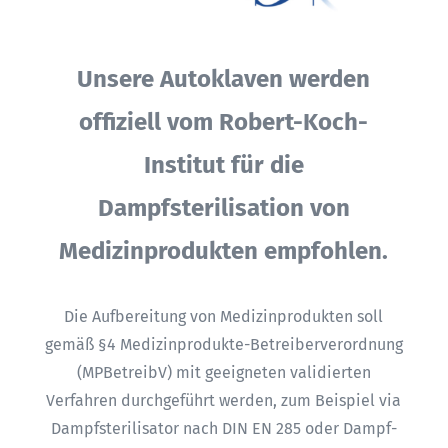
Unsere Autoklaven werden
offiziell vom Robert-Koch-
Institut für die
Dampfsterilisation von
Medizinprodukten empfohlen.
Die Aufbereitung von Medizinprodukten soll
gemäß §4 Medizinprodukte-Betreiberverordnung
(MPBetreibV) mit geeigneten validierten
Verfahren durchgeführt werden, zum Beispiel via
Dampfsterilisator nach DIN EN 285 oder Dampf-