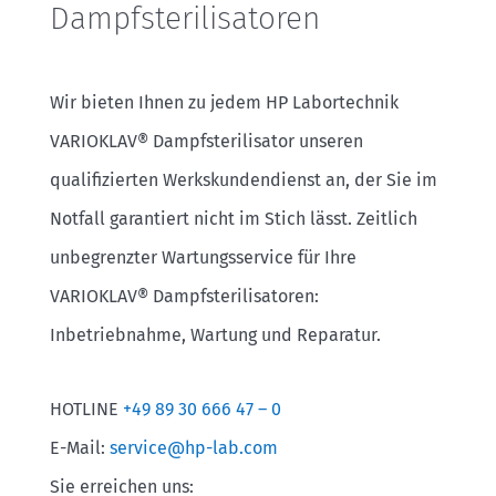
Dampfsterilisatoren
Wir bieten Ihnen zu jedem HP Labortechnik
VARIOKLAV® Dampfsterilisator unseren
qualifizierten Werkskundendienst an, der Sie im
Notfall garantiert nicht im Stich lässt. Zeitlich
unbegrenzter Wartungsservice für Ihre
VARIOKLAV® Dampfsterilisatoren:
Inbetriebnahme, Wartung und Reparatur.
HOTLINE
+49 89 30 666 47 – 0
E-Mail:
service@hp-lab.com
Sie erreichen uns: