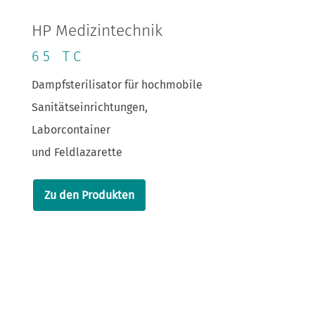
HP Medizintechnik
65 TC
Dampfsterilisator für hochmobile
Sanitätseinrichtungen,
Laborcontainer
und Feldlazarette
Zu den Produkten