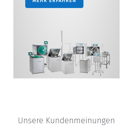
MEHR ERFAHREN
Unsere Kundenmeinungen