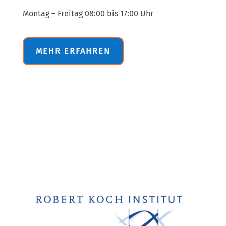
Montag – Freitag 08:00 bis 17:00 Uhr
MEHR ERFAHREN