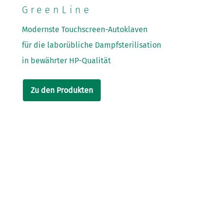
GreenLine
Modernste Touchscreen-Autoklaven
für die laborübliche Dampfsterilisation
in bewährter HP-Qualität
Zu den Produkten