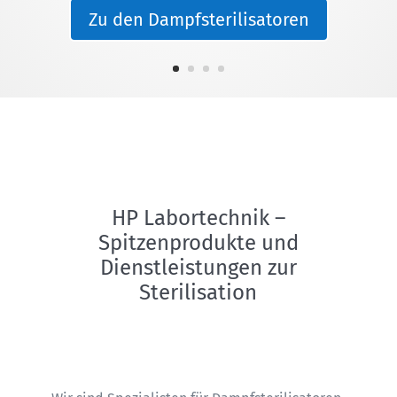
Bildungsinstitute.
HP Labortechnik –
Spitzenprodukte und
Dienstleistungen zur
Sterilisation