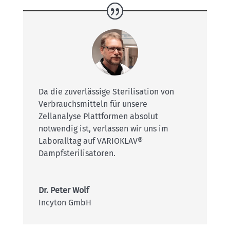
Da die zuverlässige Sterilisation von
Verbrauchsmitteln für unsere
Zellanalyse Plattformen absolut
notwendig ist, verlassen wir uns im
Laboralltag auf VARIOKLAV®
Dampfsterilisatoren.
Dr. Peter Wolf
Incyton GmbH