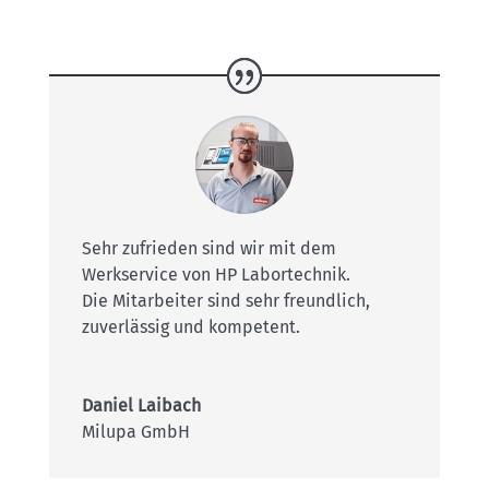
Sehr zufrieden sind wir mit dem
Werkservice von HP Labortechnik.
Die Mitarbeiter sind sehr freundlich,
zuverlässig und kompetent.
Daniel Laibach
Milupa GmbH