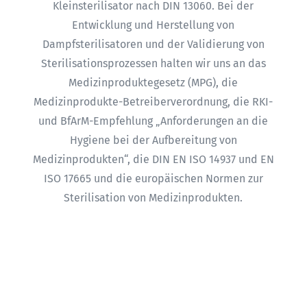
Kleinsterilisator nach DIN 13060. Bei der
Entwicklung und Herstellung von
Dampfsterilisatoren und der Validierung von
Sterilisationsprozessen halten wir uns an das
Medizinproduktegesetz (MPG), die
Medizinprodukte-Betreiberverordnung, die RKI-
und BfArM-Empfehlung „Anforderungen an die
Hygiene bei der Aufbereitung von
Medizinprodukten“, die DIN EN ISO 14937 und EN
ISO 17665 und die europäischen Normen zur
Sterilisation von Medizinprodukten.