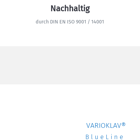
Nachhaltig
durch DIN EN ISO 9001 / 14001
VARIOKLAV®
BlueLine