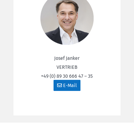
Josef Janker
VERTRIEB
+49 (0) 89 30 666 47 – 35
E-Mail