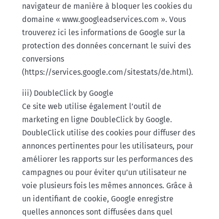
navigateur de manière à bloquer les cookies du
domaine « www.googleadservices.com ». Vous
trouverez ici les informations de Google sur la
protection des données concernant le suivi des
conversions
(https://services.google.com/sitestats/de.html).
iii) DoubleClick by Google
Ce site web utilise également l’outil de
marketing en ligne DoubleClick by Google.
DoubleClick utilise des cookies pour diffuser des
annonces pertinentes pour les utilisateurs, pour
améliorer les rapports sur les performances des
campagnes ou pour éviter qu’un utilisateur ne
voie plusieurs fois les mêmes annonces. Grâce à
un identifiant de cookie, Google enregistre
quelles annonces sont diffusées dans quel