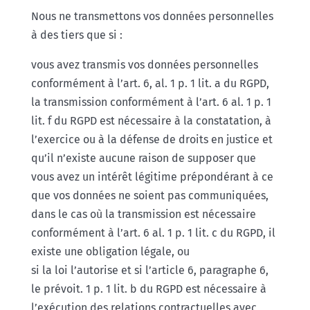
Nous ne transmettons vos données personnelles
à des tiers que si :
vous avez transmis vos données personnelles
conformément à l’art. 6, al. 1 p. 1 lit. a du RGPD,
la transmission conformément à l’art. 6 al. 1 p. 1
lit. f du RGPD est nécessaire à la constatation, à
l’exercice ou à la défense de droits en justice et
qu’il n’existe aucune raison de supposer que
vous avez un intérêt légitime prépondérant à ce
que vos données ne soient pas communiquées,
dans le cas où la transmission est nécessaire
conformément à l’art. 6 al. 1 p. 1 lit. c du RGPD, il
existe une obligation légale, ou
si la loi l’autorise et si l’article 6, paragraphe 6,
le prévoit. 1 p. 1 lit. b du RGPD est nécessaire à
l’exécution des relations contractuelles avec