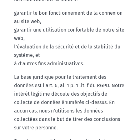
garantir le bon fonctionnement de la connexion
au site web,
garantir une utilisation confortable de notre site
web,
l’évaluation de la sécurité et de la stabilité du
système, et
à d’autres fins administratives.
La base juridique pour le traitement des
données est l’art. 6, al. 1 p. 1 lit. f du RGPD. Notre
intérêt légitime découle des objectifs de
collecte de données énumérés ci-dessus. En
aucun cas, nous n’utilisons les données
collectées dans le but de tirer des conclusions
sur votre personne.