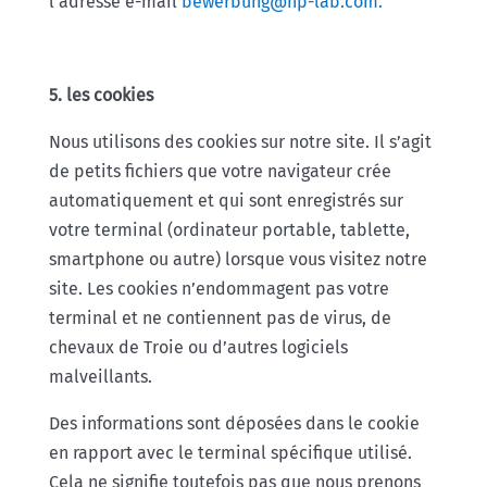
l’adresse e-mail
bewerbung@hp-lab.com.
5. les cookies
Nous utilisons des cookies sur notre site. Il s’agit
de petits fichiers que votre navigateur crée
automatiquement et qui sont enregistrés sur
votre terminal (ordinateur portable, tablette,
smartphone ou autre) lorsque vous visitez notre
site. Les cookies n’endommagent pas votre
terminal et ne contiennent pas de virus, de
chevaux de Troie ou d’autres logiciels
malveillants.
Des informations sont déposées dans le cookie
en rapport avec le terminal spécifique utilisé.
Cela ne signifie toutefois pas que nous prenons