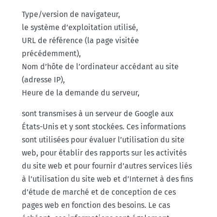
Type/version de navigateur,
le système d’exploitation utilisé,
URL de référence (la page visitée
précédemment),
Nom d’hôte de l’ordinateur accédant au site
(adresse IP),
Heure de la demande du serveur,
sont transmises à un serveur de Google aux
États-Unis et y sont stockées. Ces informations
sont utilisées pour évaluer l’utilisation du site
web, pour établir des rapports sur les activités
du site web et pour fournir d’autres services liés
à l’utilisation du site web et d’Internet à des fins
d’étude de marché et de conception de ces
pages web en fonction des besoins. Le cas