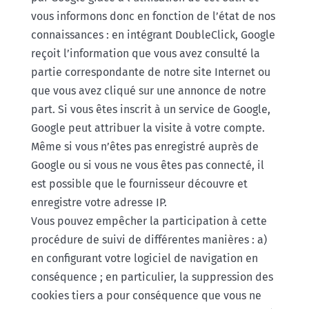
vous informons donc en fonction de l’état de nos
connaissances : en intégrant DoubleClick, Google
reçoit l’information que vous avez consulté la
partie correspondante de notre site Internet ou
que vous avez cliqué sur une annonce de notre
part. Si vous êtes inscrit à un service de Google,
Google peut attribuer la visite à votre compte.
Même si vous n’êtes pas enregistré auprès de
Google ou si vous ne vous êtes pas connecté, il
est possible que le fournisseur découvre et
enregistre votre adresse IP.
Vous pouvez empêcher la participation à cette
procédure de suivi de différentes manières : a)
en configurant votre logiciel de navigation en
conséquence ; en particulier, la suppression des
cookies tiers a pour conséquence que vous ne