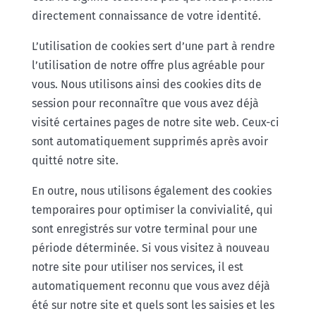
directement connaissance de votre identité.
L’utilisation de cookies sert d’une part à rendre
l’utilisation de notre offre plus agréable pour
vous. Nous utilisons ainsi des cookies dits de
session pour reconnaître que vous avez déjà
visité certaines pages de notre site web. Ceux-ci
sont automatiquement supprimés après avoir
quitté notre site.
En outre, nous utilisons également des cookies
temporaires pour optimiser la convivialité, qui
sont enregistrés sur votre terminal pour une
période déterminée. Si vous visitez à nouveau
notre site pour utiliser nos services, il est
automatiquement reconnu que vous avez déjà
été sur notre site et quels sont les saisies et les