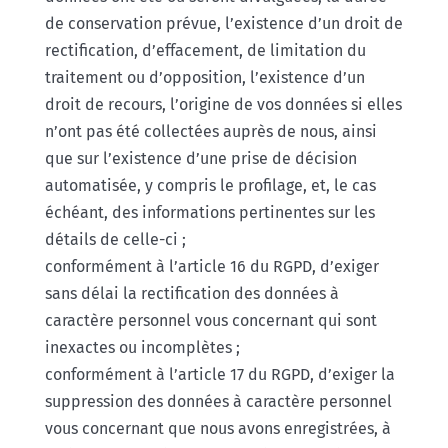
de conservation prévue, l’existence d’un droit de
rectification, d’effacement, de limitation du
traitement ou d’opposition, l’existence d’un
droit de recours, l’origine de vos données si elles
n’ont pas été collectées auprès de nous, ainsi
que sur l’existence d’une prise de décision
automatisée, y compris le profilage, et, le cas
échéant, des informations pertinentes sur les
détails de celle-ci ;
conformément à l’article 16 du RGPD, d’exiger
sans délai la rectification des données à
caractère personnel vous concernant qui sont
inexactes ou incomplètes ;
conformément à l’article 17 du RGPD, d’exiger la
suppression des données à caractère personnel
vous concernant que nous avons enregistrées, à