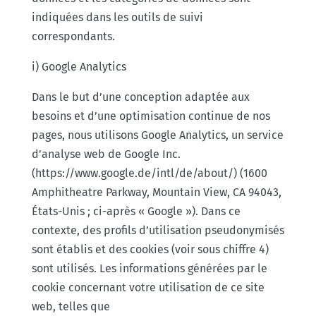
indiquées dans les outils de suivi
correspondants.
i) Google Analytics
Dans le but d’une conception adaptée aux
besoins et d’une optimisation continue de nos
pages, nous utilisons Google Analytics, un service
d’analyse web de Google Inc.
(https://www.google.de/intl/de/about/) (1600
Amphitheatre Parkway, Mountain View, CA 94043,
États-Unis ; ci-après « Google »). Dans ce
contexte, des profils d’utilisation pseudonymisés
sont établis et des cookies (voir sous chiffre 4)
sont utilisés. Les informations générées par le
cookie concernant votre utilisation de ce site
web, telles que