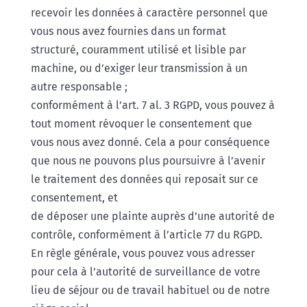
recevoir les données à caractère personnel que
vous nous avez fournies dans un format
structuré, couramment utilisé et lisible par
machine, ou d’exiger leur transmission à un
autre responsable ;
conformément à l’art. 7 al. 3 RGPD, vous pouvez à
tout moment révoquer le consentement que
vous nous avez donné. Cela a pour conséquence
que nous ne pouvons plus poursuivre à l’avenir
le traitement des données qui reposait sur ce
consentement, et
de déposer une plainte auprès d’une autorité de
contrôle, conformément à l’article 77 du RGPD.
En règle générale, vous pouvez vous adresser
pour cela à l’autorité de surveillance de votre
lieu de séjour ou de travail habituel ou de notre