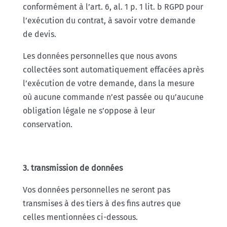
conformément à l’art. 6, al. 1 p. 1 lit. b RGPD pour
l’exécution du contrat, à savoir votre demande
de devis.
Les données personnelles que nous avons
collectées sont automatiquement effacées après
l’exécution de votre demande, dans la mesure
où aucune commande n’est passée ou qu’aucune
obligation légale ne s’oppose à leur
conservation.
3. transmission de données
Vos données personnelles ne seront pas
transmises à des tiers à des fins autres que
celles mentionnées ci-dessous.