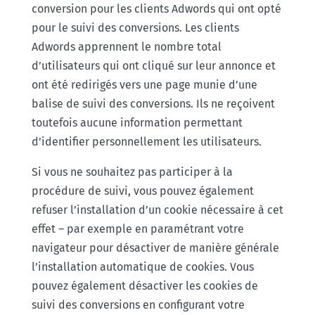
conversion pour les clients Adwords qui ont opté
pour le suivi des conversions. Les clients
Adwords apprennent le nombre total
d’utilisateurs qui ont cliqué sur leur annonce et
ont été redirigés vers une page munie d’une
balise de suivi des conversions. Ils ne reçoivent
toutefois aucune information permettant
d’identifier personnellement les utilisateurs.
Si vous ne souhaitez pas participer à la
procédure de suivi, vous pouvez également
refuser l’installation d’un cookie nécessaire à cet
effet – par exemple en paramétrant votre
navigateur pour désactiver de manière générale
l’installation automatique de cookies. Vous
pouvez également désactiver les cookies de
suivi des conversions en configurant votre