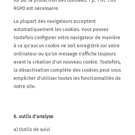
loi sur la protection des données. 1 p. 1 lit. f du
RGPD est nécessaire.
La plupart des navigateurs acceptent
automatiquement les cookies. Vous pouvez
toutefois configurer votre navigateur de manière
à ce qu’aucun cookie ne soit enregistré sur votre
ordinateur ou qu’un message s’affiche toujours
avant la création d’un nouveau cookie. Toutefois,
la désactivation complète des cookies peut vous
empêcher d’utiliser toutes les fonctionnalités de
notre site.
6. outils d’analyse
a) Outils de suivi