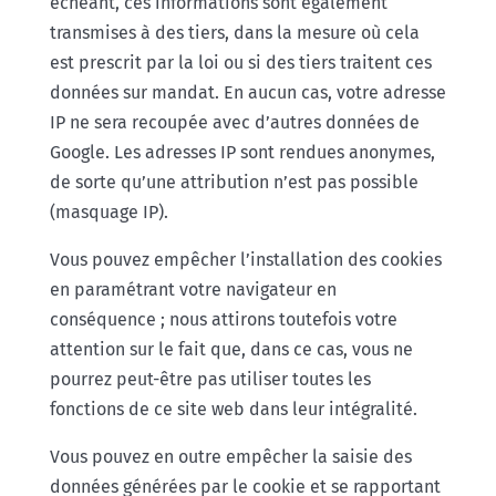
échéant, ces informations sont également
transmises à des tiers, dans la mesure où cela
est prescrit par la loi ou si des tiers traitent ces
données sur mandat. En aucun cas, votre adresse
IP ne sera recoupée avec d’autres données de
Google. Les adresses IP sont rendues anonymes,
de sorte qu’une attribution n’est pas possible
(masquage IP).
Vous pouvez empêcher l’installation des cookies
en paramétrant votre navigateur en
conséquence ; nous attirons toutefois votre
attention sur le fait que, dans ce cas, vous ne
pourrez peut-être pas utiliser toutes les
fonctions de ce site web dans leur intégralité.
Vous pouvez en outre empêcher la saisie des
données générées par le cookie et se rapportant