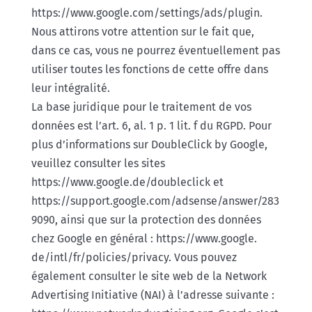
https://www.google.com/settings/ads/plugin.
Nous attirons votre attention sur le fait que,
dans ce cas, vous ne pourrez éventuellement pas
utiliser toutes les fonctions de cette offre dans
leur intégralité.
La base juridique pour le traitement de vos
données est l’art. 6, al. 1 p. 1 lit. f du RGPD. Pour
plus d’informations sur DoubleClick by Google,
veuillez consulter les sites
https://www.google.de/doubleclick et
https://support.google.com/adsense/answer/283
9090, ainsi que sur la protection des données
chez Google en général : https://www.google.
de/intl/fr/policies/privacy. Vous pouvez
également consulter le site web de la Network
Advertising Initiative (NAI) à l’adresse suivante :