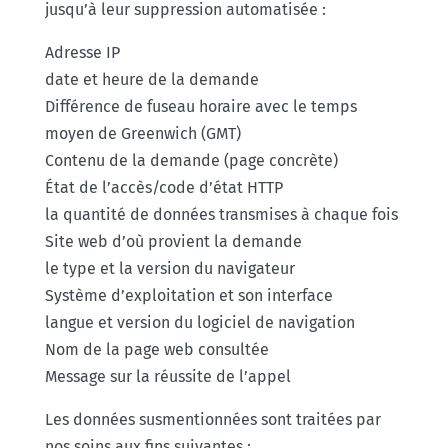
jusqu’à leur suppression automatisée :
Adresse IP
date et heure de la demande
Différence de fuseau horaire avec le temps
moyen de Greenwich (GMT)
Contenu de la demande (page concrète)
État de l’accès/code d’état HTTP
la quantité de données transmises à chaque fois
Site web d’où provient la demande
le type et la version du navigateur
Système d’exploitation et son interface
langue et version du logiciel de navigation
Nom de la page web consultée
Message sur la réussite de l’appel
Les données susmentionnées sont traitées par
nos soins aux fins suivantes :