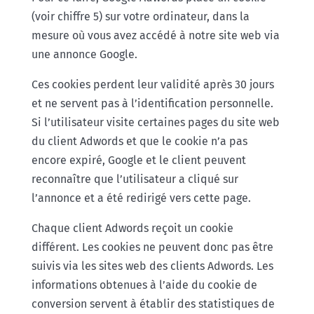
(voir chiffre 5) sur votre ordinateur, dans la
mesure où vous avez accédé à notre site web via
une annonce Google.
Ces cookies perdent leur validité après 30 jours
et ne servent pas à l’identification personnelle.
Si l’utilisateur visite certaines pages du site web
du client Adwords et que le cookie n’a pas
encore expiré, Google et le client peuvent
reconnaître que l’utilisateur a cliqué sur
l’annonce et a été redirigé vers cette page.
Chaque client Adwords reçoit un cookie
différent. Les cookies ne peuvent donc pas être
suivis via les sites web des clients Adwords. Les
informations obtenues à l’aide du cookie de
conversion servent à établir des statistiques de