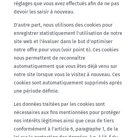
réglages que vous avez effectués afin de ne pas
devoir les saisir à nouveau.
D’autre part, nous utilisons des cookies pour
enregistrer statistiquement l’utilisation de notre
site web et l’évaluer dans le but d’optimiser
notre offre pour vous (voir point 6). Ces cookies
nous permettent de reconnaître
automatiquement que vous êtes déjà venu sur
notre site lorsque vous le visitez à nouveau. Ces
cookies sont automatiquement supprimés après
une période définie.
Les données traitées par les cookies sont
nécessaires aux fins mentionnées pour protéger
nos intérêts légitimes ainsi que ceux de tiers
conformément à l’article 6, paragraphe 1, de la