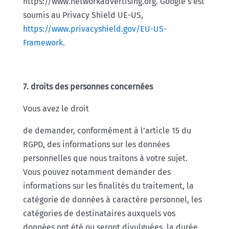
https://www.networkadvertising.org. Google s’est
soumis au Privacy Shield UE-US,
https://www.privacyshield.gov/EU-US-
Framework.
7. droits des personnes concernées
Vous avez le droit
de demander, conformément à l’article 15 du
RGPD, des informations sur les données
personnelles que nous traitons à votre sujet.
Vous pouvez notamment demander des
informations sur les finalités du traitement, la
catégorie de données à caractère personnel, les
catégories de destinataires auxquels vos
données ont été ou seront divulguées, la durée