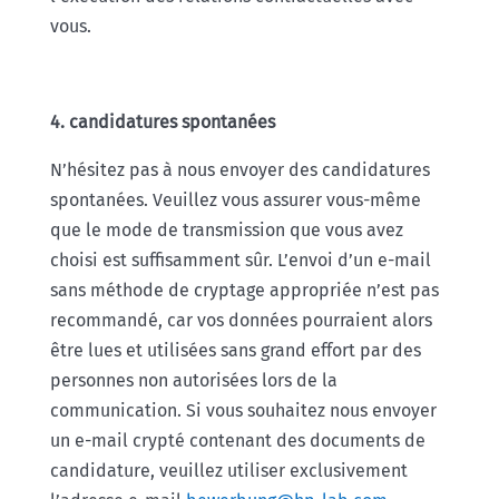
vous.
4. candidatures spontanées
N’hésitez pas à nous envoyer des candidatures
spontanées. Veuillez vous assurer vous-même
que le mode de transmission que vous avez
choisi est suffisamment sûr. L’envoi d’un e-mail
sans méthode de cryptage appropriée n’est pas
recommandé, car vos données pourraient alors
être lues et utilisées sans grand effort par des
personnes non autorisées lors de la
communication. Si vous souhaitez nous envoyer
un e-mail crypté contenant des documents de
candidature, veuillez utiliser exclusivement