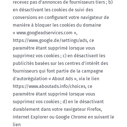
recevez pas d’annonces de fournisseurs tiers ; b)
en désactivant les cookies de suivi des
conversions en configurant votre navigateur de
manière à bloquer les cookies du domaine
« www.googleadservices.com »,
https://www.google.de/settings/ads, ce
paramètre étant supprimé lorsque vous
supprimez vos cookies ; c) en désactivant les
publicités basées sur les centres d’intérêt des
fournisseurs qui font partie de la campagne
d’autorégulation « About Ads », via le lien
https://www.aboutads.info/choices, ce
paramètre étant supprimé lorsque vous
supprimez vos cookies ; d) en le désactivant
durablement dans votre navigateur Firefox,
Internet Explorer ou Google Chrome en suivant le
lien