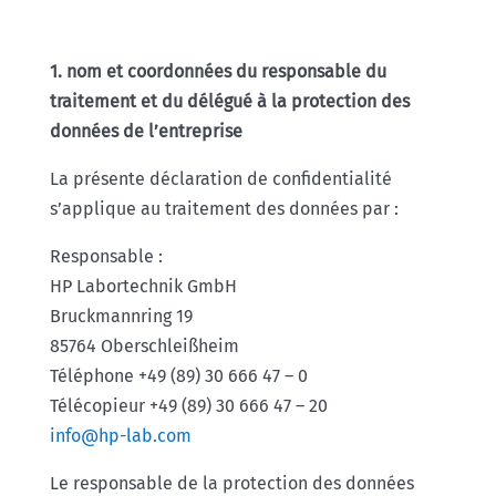
1. nom et coordonnées du responsable du
traitement et du délégué à la protection des
données de l’entreprise
La présente déclaration de confidentialité
s’applique au traitement des données par :
Responsable :
HP Labortechnik GmbH
Bruckmannring 19
85764 Oberschleißheim
Téléphone +49 (89) 30 666 47 – 0
Télécopieur +49 (89) 30 666 47 – 20
info@hp-lab.com
Le responsable de la protection des données