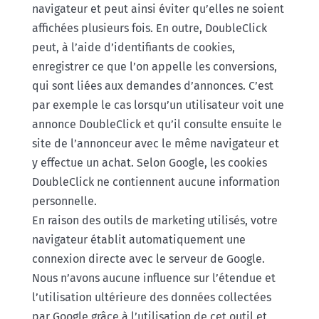
navigateur et peut ainsi éviter qu’elles ne soient
affichées plusieurs fois. En outre, DoubleClick
peut, à l’aide d’identifiants de cookies,
enregistrer ce que l’on appelle les conversions,
qui sont liées aux demandes d’annonces. C’est
par exemple le cas lorsqu’un utilisateur voit une
annonce DoubleClick et qu’il consulte ensuite le
site de l’annonceur avec le même navigateur et
y effectue un achat. Selon Google, les cookies
DoubleClick ne contiennent aucune information
personnelle.
En raison des outils de marketing utilisés, votre
navigateur établit automatiquement une
connexion directe avec le serveur de Google.
Nous n’avons aucune influence sur l’étendue et
l’utilisation ultérieure des données collectées
par Google grâce à l’utilisation de cet outil et