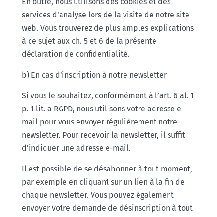
En outre, nous utilisons des cookies et des
services d’analyse lors de la visite de notre site
web. Vous trouverez de plus amples explications
à ce sujet aux ch. 5 et 6 de la présente
déclaration de confidentialité.
b) En cas d’inscription à notre newsletter
Si vous le souhaitez, conformément à l’art. 6 al. 1
p. 1 lit. a RGPD, nous utilisons votre adresse e-
mail pour vous envoyer régulièrement notre
newsletter. Pour recevoir la newsletter, il suffit
d’indiquer une adresse e-mail.
Il est possible de se désabonner à tout moment,
par exemple en cliquant sur un lien à la fin de
chaque newsletter. Vous pouvez également
envoyer votre demande de désinscription à tout