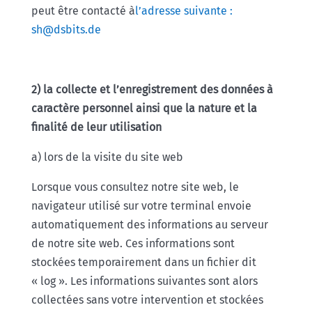
peut être contacté à
l’adresse suivante :
sh@dsbits.de
2) la collecte et l’enregistrement des données à
caractère personnel ainsi que la nature et la
finalité de leur utilisation
a) lors de la visite du site web
Lorsque vous consultez notre site web, le
navigateur utilisé sur votre terminal envoie
automatiquement des informations au serveur
de notre site web. Ces informations sont
stockées temporairement dans un fichier dit
« log ». Les informations suivantes sont alors
collectées sans votre intervention et stockées