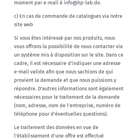
moment par e-mail à info@hp-lab.de.
c) En cas de commande de catalogues via notre
site web
Si vous êtes intéressé par nos produits, nous
vous offrons la possibilité de nous contacter via
un système mis à disposition sur le site. Dans ce
cadre, il est nécessaire d’indiquer une adresse
e-mail valide afin que nous sachions de qui
provient la demande et que nous puissions y
répondre. D’autres informations sont également
nécessaires pour le traitement de la demande
(nom, adresse, nom de l’entreprise, numéro de
téléphone pour d’éventuelles questions).
Le traitement des données en vue de
l’établissement d’une offre est effectué