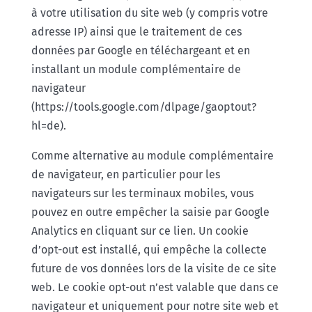
à votre utilisation du site web (y compris votre
adresse IP) ainsi que le traitement de ces
données par Google en téléchargeant et en
installant un module complémentaire de
navigateur
(https://tools.google.com/dlpage/gaoptout?
hl=de).
Comme alternative au module complémentaire
de navigateur, en particulier pour les
navigateurs sur les terminaux mobiles, vous
pouvez en outre empêcher la saisie par Google
Analytics en cliquant sur ce lien. Un cookie
d’opt-out est installé, qui empêche la collecte
future de vos données lors de la visite de ce site
web. Le cookie opt-out n’est valable que dans ce
navigateur et uniquement pour notre site web et