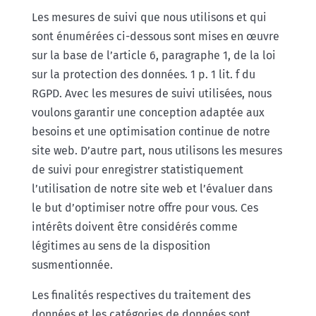
Les mesures de suivi que nous utilisons et qui
sont énumérées ci-dessous sont mises en œuvre
sur la base de l’article 6, paragraphe 1, de la loi
sur la protection des données. 1 p. 1 lit. f du
RGPD. Avec les mesures de suivi utilisées, nous
voulons garantir une conception adaptée aux
besoins et une optimisation continue de notre
site web. D’autre part, nous utilisons les mesures
de suivi pour enregistrer statistiquement
l’utilisation de notre site web et l’évaluer dans
le but d’optimiser notre offre pour vous. Ces
intérêts doivent être considérés comme
légitimes au sens de la disposition
susmentionnée.
Les finalités respectives du traitement des
données et les catégories de données sont