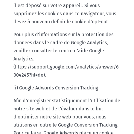
il est déposé sur votre appareil. Si vous
supprimez les cookies dans ce navigateur, vous
devez à nouveau définir le cookie d’opt-out.
Pour plus d’informations sur la protection des
données dans le cadre de Google Analytics,
veuillez consulter le centre d’aide Google
Analytics.
(https://support.google.com/analytics/answer/6
004245?hl=de).
ii) Google Adwords Conversion Tracking
Afin d’enregistrer statistiquement l’utilisation de
notre site web et de l’évaluer dans le but
d’optimiser notre site web pour vous, nous
utilisons en outre le Google Conversion Tracking.
Pour ce faire, Google Adwords place un cookie