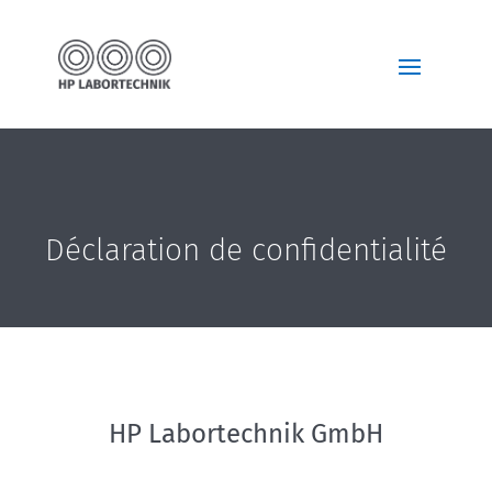
Déclaration de confidentialité
HP Labortechnik GmbH